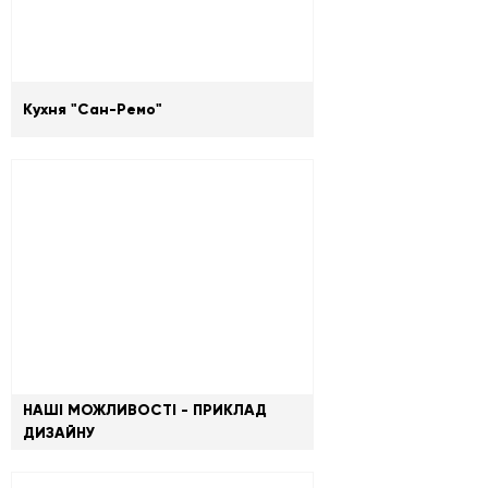
Кухня "Сан-Ремо"
НАШІ МОЖЛИВОСТІ - ПРИКЛАД
ДИЗАЙНУ