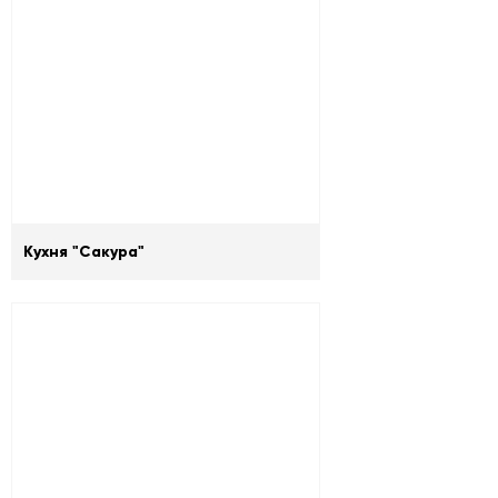
Кухня "Сакура"