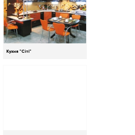
Кухня "Сіті"