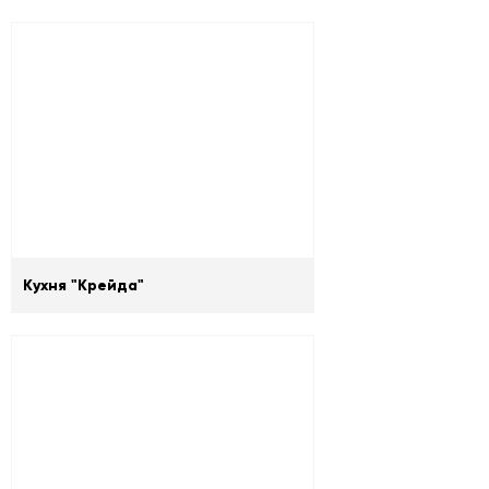
Кухня "Крейда"