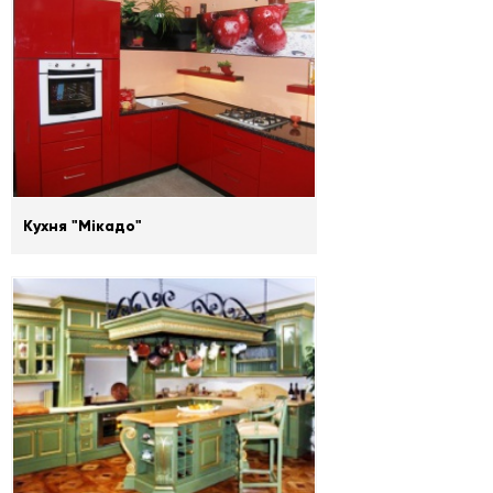
Кухня "Мікадо"