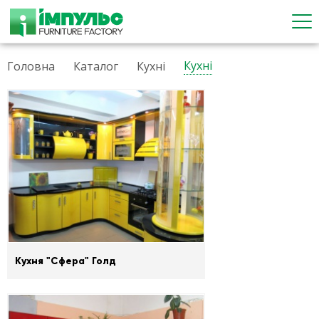
Кухні
Головна
Каталог
Кухні
Кухня "Сфера" Голд