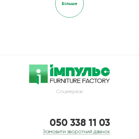
Більше
Соцмережі
050 338 11 03
Замовити зворотний дзвінок